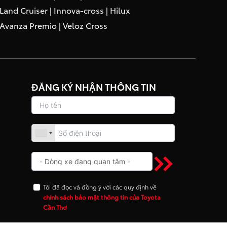
Land Cruiser
|
Innova-cross
|
Hilux
Avanza Premio
|
Veloz Cross
ĐĂNG KÝ NHẬN THÔNG TIN
Tôi đã đọc và đồng ý với các quy định về
chính sách bảo mật thông tin của Toyota
Cần Thơ