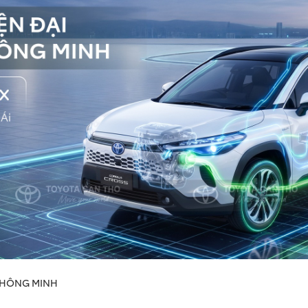
 THÔNG MINH